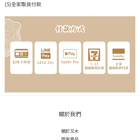
(5)全家取貨付款
關於我們
關於又木
所有商品