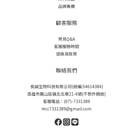
品牌專欄
顧客服務
常見Q&A
客服服務時間
退換貨政策
聯絡我們
長誠生物科技有限公司(統編:54614384)
高雄市鳳山區鎮北北巷21-6號(不對外開放)
客服電話：(07)-7331389
✉cc7331389@gmail.com