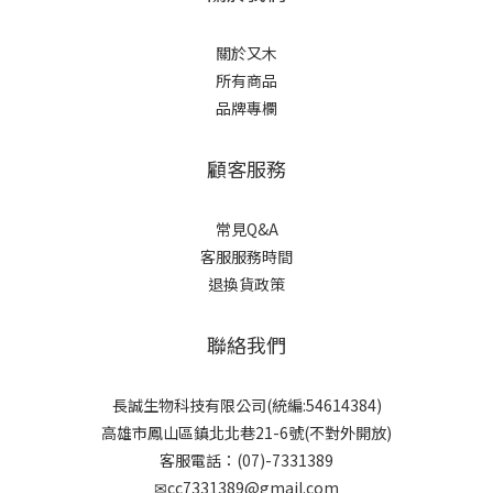
關於又木
所有商品
品牌專欄
顧客服務
常見Q&A
客服服務時間
退換貨政策
聯絡我們
長誠生物科技有限公司(統編:54614384)
高雄市鳳山區鎮北北巷21-6號(不對外開放)
客服電話：(07)-7331389
✉cc7331389@gmail.com