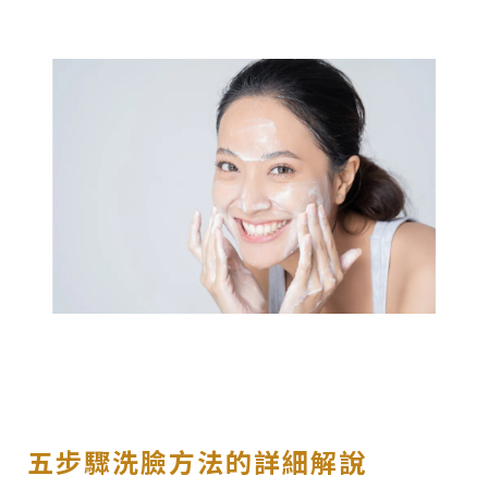
五步驟洗臉方法的詳細解說