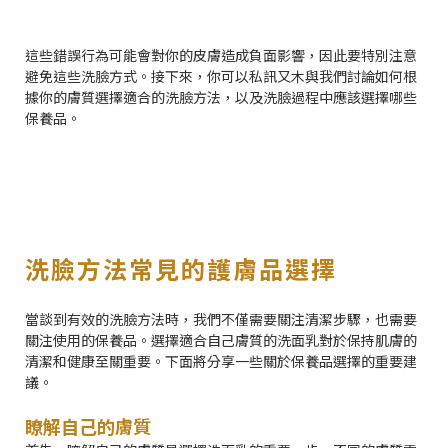
這些錯誤行為可能會對你的皮膚造成負面影響，因此要特別注意
避免這些洗臉方式。接下來，你可以私訊又木與我們討論如何根
據你的膚質選擇適合的洗臉方法，以及洗臉過程中應該選擇哪些
保養品。
洗臉方法常見的護膚品選擇
當談到有效的洗臉方法時，我們不僅需要關注清潔步驟，也需要
關注使用的保養品。選擇適合自己膚質的洗面乳對於保持肌膚的
清潔和健康至關重要。下面將分享一些關於保養品選擇的重要建
議。
瞭解自己的膚質