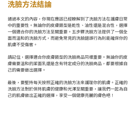
洗臉方法結論
通過本文的內容，你現在應該已經瞭解到了洗臉方法在護膚日常
中的重要性。無論你的皮膚類型是乾性、油性還是混合性，選擇
一個適合你的洗臉方法至關重要。五步驟洗臉方法提供了一個全
面而溫和的洗臉方式，而避免常見的洗臉錯誤行為則能確保你的
肌膚不受傷害。
請記住，選擇適合你皮膚類型的洗臉商品同樣重要。無論你的皮
膚需要溫和的潔面乳還是含有特定成分的洗臉商品，都要根據自
己的需要做出選擇。
最後，要堅持每天按照正確的洗臉方法來護理你的肌膚。正確的
洗臉方法對於保持肌膚的健康和光澤至關重要，讓我們一起為自
己的肌膚做出正確的選擇，享受一個健康亮麗的膚色吧！