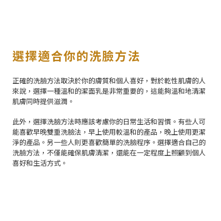
選擇適合你的洗臉方法
正確的洗臉方法取決於你的膚質和個人喜好，對於乾性肌膚的人
來說，選擇一種溫和的潔面乳是非常重要的，這能夠溫和地清潔
肌膚同時提供滋潤。
此外，選擇洗臉方法時應該考慮你的日常生活和習慣。有些人可
能喜歡早晚雙重洗臉法，早上使用較溫和的產品，晚上使用更潔
淨的產品。另一些人則更喜歡簡單的洗臉程序。選擇適合自己的
洗臉方法，不僅能確保肌膚清潔，還能在一定程度上照顧到個人
喜好和生活方式。