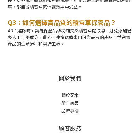
膚，都能從積雪草的保養效果中受益。
Q3：如何選擇高品質的積雪草保養品？
A3：選擇時，請確保產品標榜純天然積雪草提取物，避免添加過
多人工化學成分。此外，建議選購來自可靠品牌的產品，並留意
產品的生產過程和製造工藝。
關於我們
關於又木
所有商品
品牌專欄
顧客服務